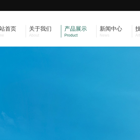
站首页
关于我们
产品展示
新闻中心
me
About
Product
News
Art