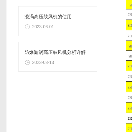
漩涡高压鼓风机的使用
2023-06-01
防爆漩涡高压鼓风机分析详解
2023-03-13