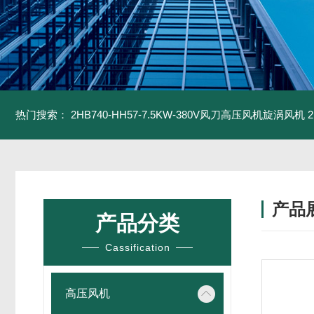
热门搜索：
2HB740-HH57-7.5KW-380V风刀高压风机旋涡风机
产品
产品分类
Cassification
高压风机