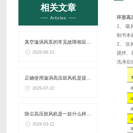
相关文章
环形高
Articles
1、 
制书本
真空漩涡风泵的常见故障相应解决方案分享
2、 
2025-08-21
搅拌、
洗净后
正确使用漩涡高压鼓风机是提升效率与安全性的关键
2025-07-22
除尘高压鼓风机是一款什么样的设备
2024-03-12