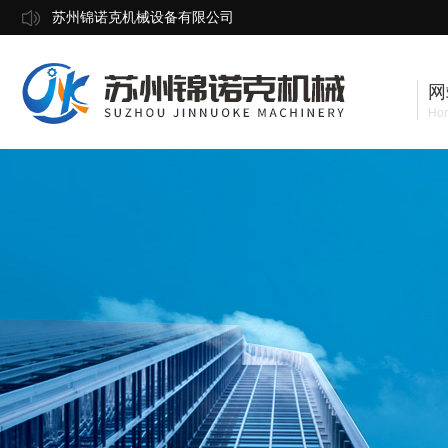
苏州锦诺克机械设备有限公司
网
Ho