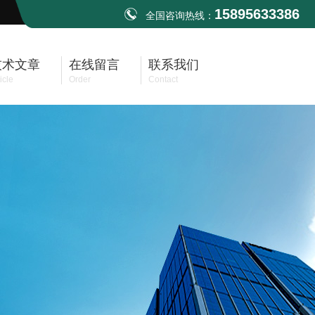
15895633386
全国咨询热线：
技术文章
在线留言
联系我们
icle
Order
Contact