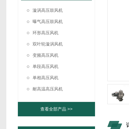
漩涡高压鼓风机
曝气高压鼓风机
环形高压风机
双叶轮漩涡风机
变频高压风机
单段高压风机
单相高压风机
耐高温高压风机
查看全部产品 >>