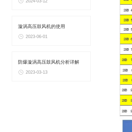
2024-03-12
漩涡高压鼓风机的使用
2023-06-01
防爆漩涡高压鼓风机分析详解
2023-03-13