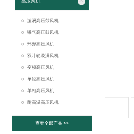
高压风机
漩涡高压鼓风机
曝气高压鼓风机
环形高压风机
双叶轮漩涡风机
变频高压风机
单段高压风机
单相高压风机
耐高温高压风机
查看全部产品 >>