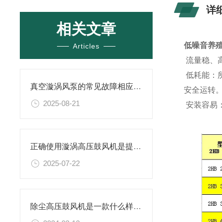
详
相关文章
低噪音养
Articles
流量稳、
低耗能：
真空漩涡风泵的常见故障相应解决方案分享
安全运转
2025-08-21
安装容易
正确使用漩涡高压鼓风机是提升效率与安全性的关键
2025-07-22
除尘高压鼓风机是一款什么样的设备