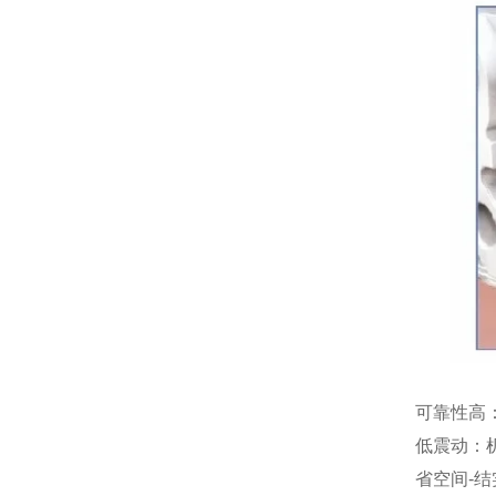
可靠性高
低震动：
省空间-