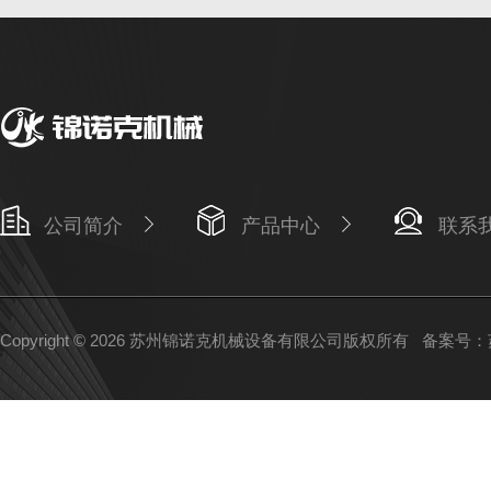
公司简介
产品中心
联系
Copyright © 2026 苏州锦诺克机械设备有限公司版权所有
备案号：苏I