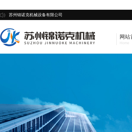
苏州锦诺克机械设备有限公司
网站
Home