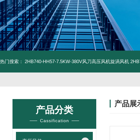
热门搜索：
2HB740-HH57-7.5KW-380V风刀高压风机旋涡风机
2H
产品展
产品分类
Cassification