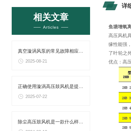
详
相关文章
鱼塘增氧
Articles
高压风机
缘性能强
真空漩涡风泵的常见故障相应解决方案分享
了叶轮之
2025-08-21
优点：高
正确使用漩涡高压鼓风机是提升效率与安全性的关键
2025-07-22
除尘高压鼓风机是一款什么样的设备