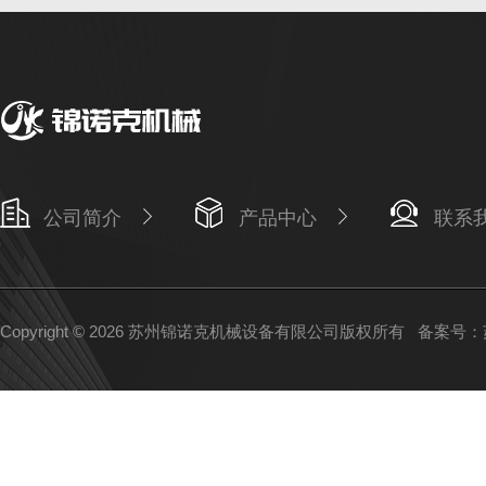
公司简介
产品中心
联系
Copyright © 2026 苏州锦诺克机械设备有限公司版权所有
备案号：苏I