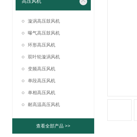
高压风机
漩涡高压鼓风机
曝气高压鼓风机
环形高压风机
双叶轮漩涡风机
变频高压风机
单段高压风机
单相高压风机
耐高温高压风机
查看全部产品 >>