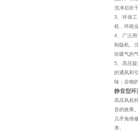
洗净后吹
3、环保
机，环殖
4、广泛
制版机、
吹吸气的
5、高压
的通风和
味；谷物
静音型环
高压风机
音的效果
几乎免维
养。