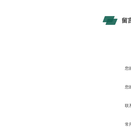
留
您
您
联
常