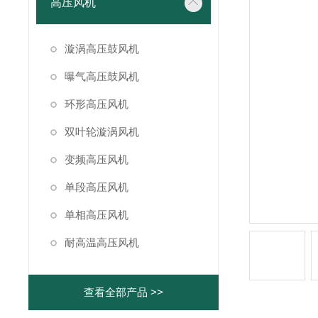
高压风机
漩涡高压鼓风机
曝气高压鼓风机
环形高压风机
双叶轮漩涡风机
变频高压风机
单段高压风机
单相高压风机
耐高温高压风机
查看全部产品 >>