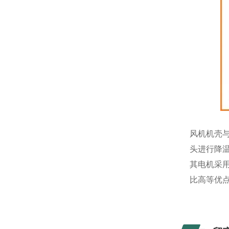
风机机壳
头进行降
其电机采
比高等优