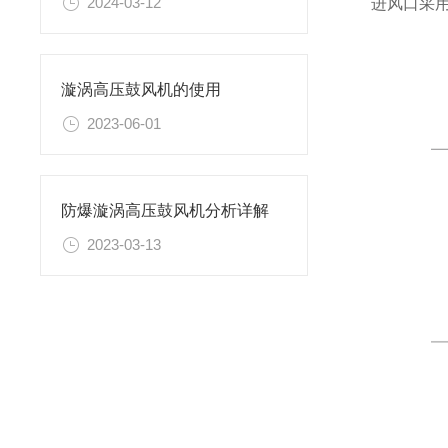
2024-03-12
进风口采
漩涡高压鼓风机的使用
2023-06-01
防爆漩涡高压鼓风机分析详解
2023-03-13