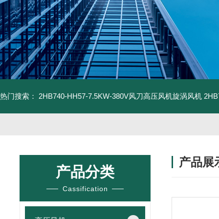
热门搜索：
2HB740-HH57-7.5KW-380V风刀高压风机旋涡风机
2H
产品展
产品分类
Cassification