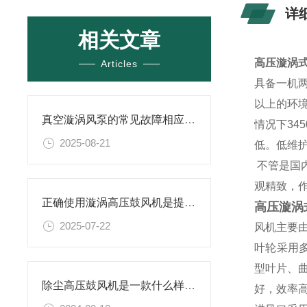
详
相关文章
高压漩涡
Articles
具备一机
以上的环境
真空漩涡风泵的常见故障相应解决方案分享
情况下34
2025-08-21
低。低维
不管是国
观精致，
正确使用漩涡高压鼓风机是提升效率与安全性的关键
高压漩涡
2025-07-22
风机主要
叶轮采用
型叶片、
除尘高压鼓风机是一款什么样的设备
好，效率