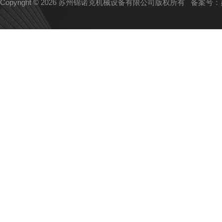
Copyright © 2026 苏州锦诺克机械设备有限公司版权所有
备案号：苏I