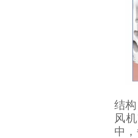
结构
风机
中，