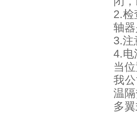
闭，
2.
轴器
3.
4.
当位
我公
温隔
多翼