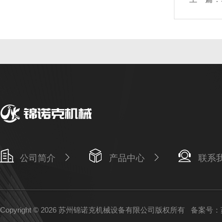
公司简介
产品中心
联系
Copyright © 2026 苏州锦诺克机械设备有限公司版权所有
备案号：苏I