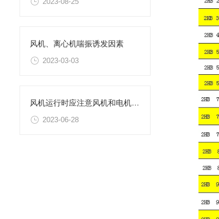
2023-08-25
风机、离心机喘振诱发因素
2023-03-03
风机运行时应注意风机和电机内部有无异常声响
2023-06-28