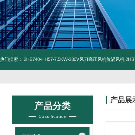
热门搜索：
2HB740-HH57-7.5KW-380V风刀高压风机旋涡风机
2H
产品展
产品分类
Cassification