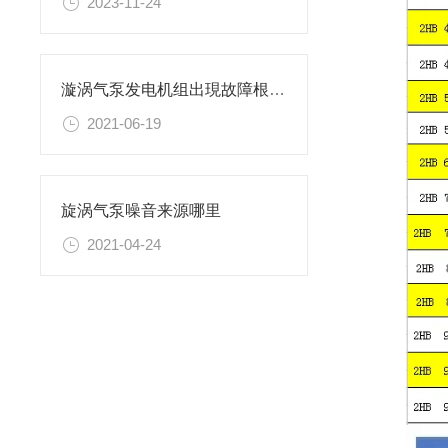
2023-11-24
漩涡气泵发电机组出現故障根本原因
2021-06-19
旋涡气泵噪音来源哪里
2021-04-24