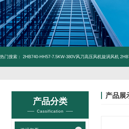
热门搜索：
2HB740-HH57-7.5KW-380V风刀高压风机旋涡风机
2H
产品展
产品分类
Cassification