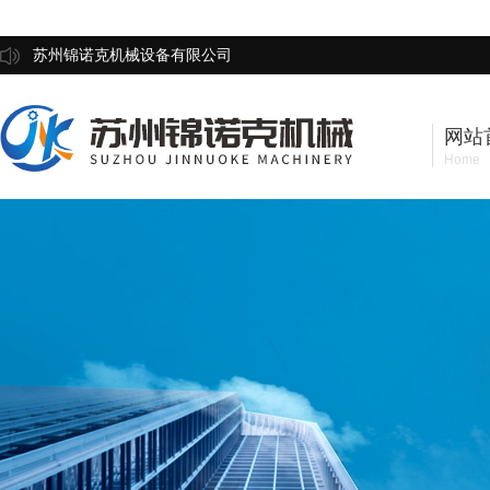
苏州锦诺克机械设备有限公司
网站
Home