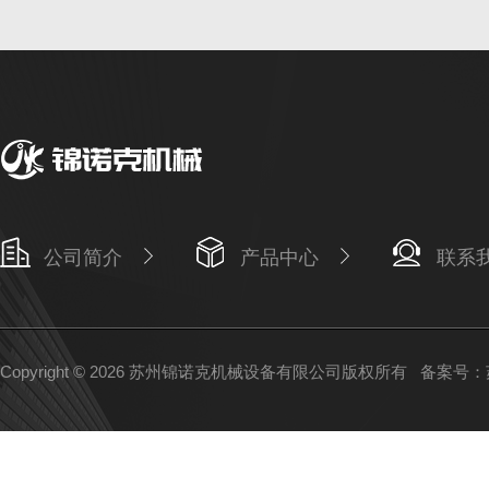
公司简介
产品中心
联系
Copyright © 2026 苏州锦诺克机械设备有限公司版权所有
备案号：苏I