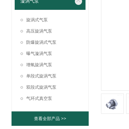
漩涡气泵
旋涡式气泵
高压旋涡气泵
防爆旋涡式气泵
曝气漩涡气泵
增氧旋涡气泵
单段式旋涡气泵
双段式旋涡气泵
气环式真空泵
查看全部产品 >>