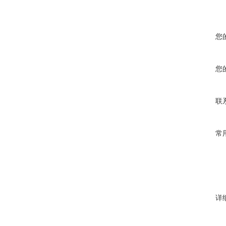
您
您
联
常
详