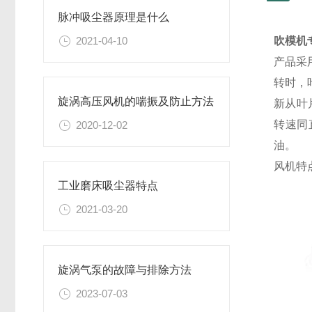
脉冲吸尘器原理是什么
2021-04-10
吹模机
产品采
转时，
旋涡高压风机的喘振及防止方法
新从叶
转速同
2020-12-02
油。
风机
特
工业磨床吸尘器特点
2021-03-20
旋涡气泵的故障与排除方法
2023-07-03