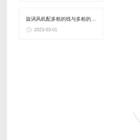
旋涡风机配多粗的线与多粗的管道简析
2023-03-01