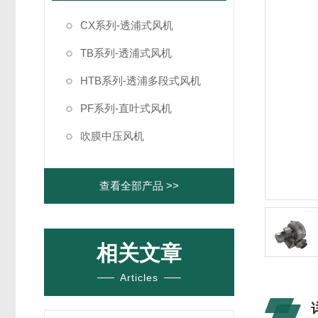
CX系列-透浦式风机
TB系列-透浦式风机
HTB系列-透浦多段式风机
PF系列-直叶式风机
吹膜中压风机
查看全部产品 >>
相关文章
Articles