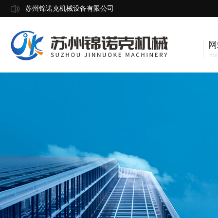
苏州锦诺克机械设备有限公司
网
Ho