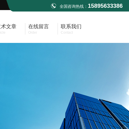
15895633386
全国咨询热线：
技术文章
在线留言
联系我们
icle
Order
Contact