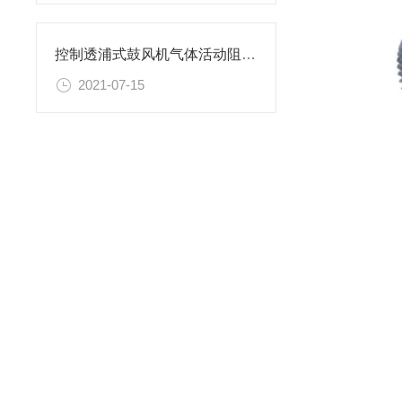
控制透浦式鼓风机气体活动阻力的方法介绍
2021-07-15