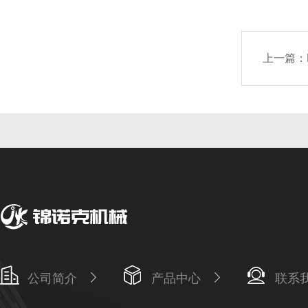
上一篇：
公司简介
产品中心
联系