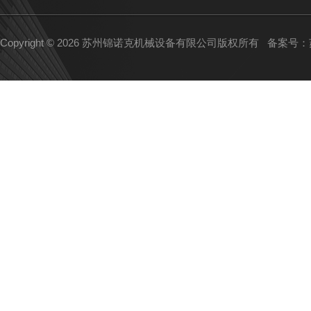
Copyright © 2026 苏州锦诺克机械设备有限公司版权所有
备案号：苏I