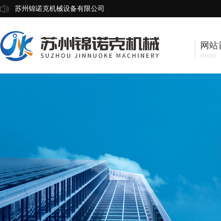
苏州锦诺克机械设备有限公司
网站
Home