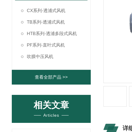
CX系列-透浦式风机
TB系列-透浦式风机
HTB系列-透浦多段式风机
PF系列-直叶式风机
吹膜中压风机
查看全部产品 >>
相关文章
Articles
详