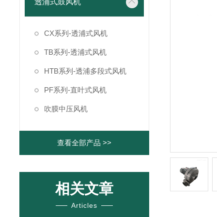
透浦式鼓风机
CX系列-透浦式风机
TB系列-透浦式风机
HTB系列-透浦多段式风机
PF系列-直叶式风机
吹膜中压风机
查看全部产品 >>
相关文章
Articles