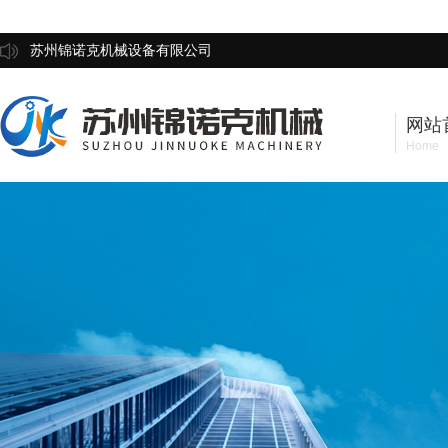
苏州锦诺克机械设备有限公司
网站
Home