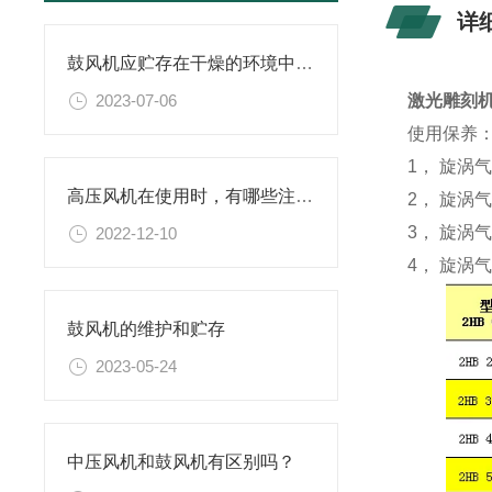
详
鼓风机应贮存在干燥的环境中，避免电机受潮
2023-07-06
激光雕刻
使用保养
1， 旋
高压风机在使用时，有哪些注意事项
2， 旋涡
3， 旋涡
2022-12-10
4， 旋涡
鼓风机的维护和贮存
2023-05-24
中压风机和鼓风机有区别吗？