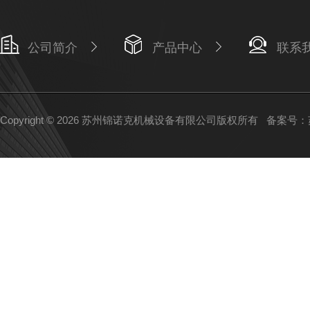
公司简介
产品中心
联系
Copyright © 2026 苏州锦诺克机械设备有限公司版权所有
备案号：苏I