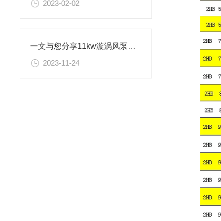
2023-02-02
一文与您分享11kw漩涡风泵的常见故障相应解决方法
2023-11-24