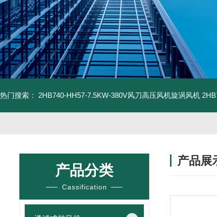
热门搜索：
2HB740-HH57-7.5KW-380V风刀高压风机旋涡风机
2H
产品展
产品分类
Cassification