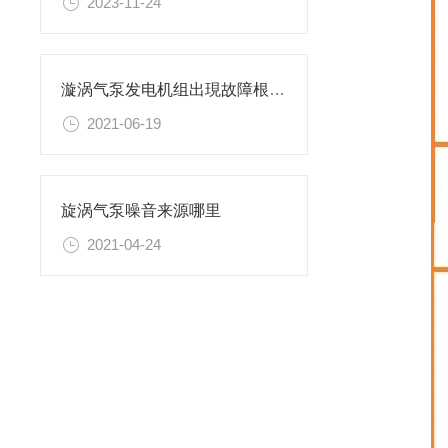
2023-11-24
漩涡气泵发电机组出現故障根本原因
2021-06-19
旋涡气泵噪音来源哪里
2021-04-24