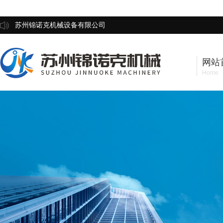
苏州锦诺克机械设备有限公司
网站
Home