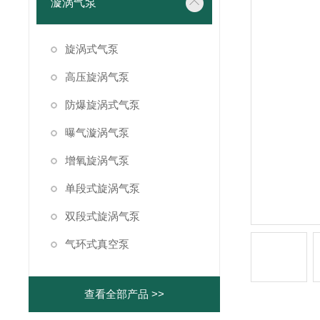
漩涡气泵
旋涡式气泵
高压旋涡气泵
防爆旋涡式气泵
曝气漩涡气泵
增氧旋涡气泵
单段式旋涡气泵
双段式旋涡气泵
气环式真空泵
查看全部产品 >>