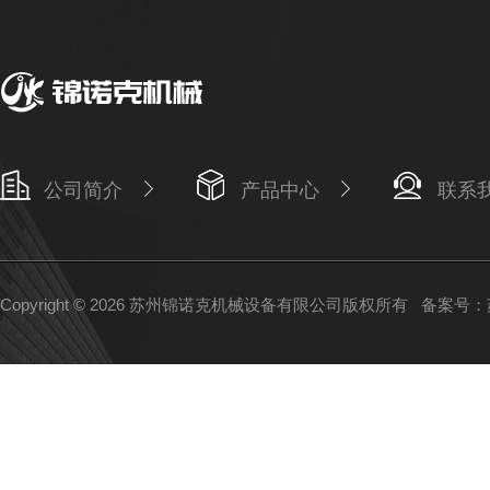
公司简介
产品中心
联系
Copyright © 2026 苏州锦诺克机械设备有限公司版权所有
备案号：苏I