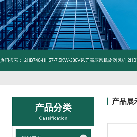
热门搜索：
2HB740-HH57-7.5KW-380V风刀高压风机旋涡风机
2H
产品展
产品分类
Cassification