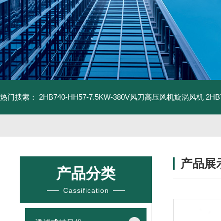
热门搜索：
2HB740-HH57-7.5KW-380V风刀高压风机旋涡风机
2H
产品展
产品分类
Cassification