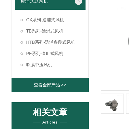
透浦式鼓风机
CX系列-透浦式风机
TB系列-透浦式风机
HTB系列-透浦多段式风机
PF系列-直叶式风机
吹膜中压风机
查看全部产品 >>
相关文章
Articles