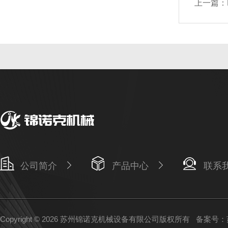
上一篇：
公司简介
产品中心
联系
Copyright © 2026 苏州锦诺克机械设备有限公司版权所有
备案号：苏I