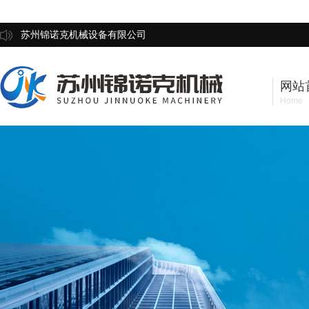
苏州锦诺克机械设备有限公司
网站
Home