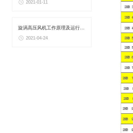
2021-01-11
旋涡高压风机工作原理及运行特点
2021-04-24