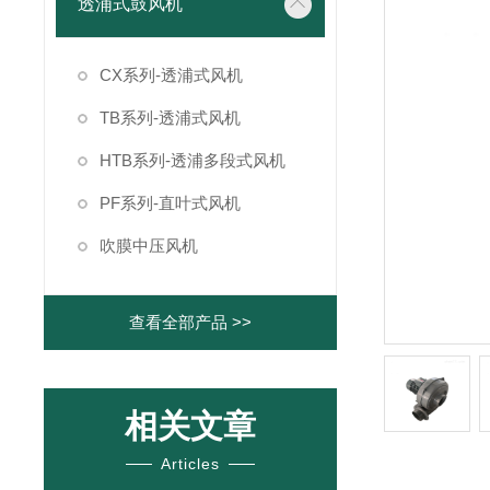
透浦式鼓风机
CX系列-透浦式风机
TB系列-透浦式风机
HTB系列-透浦多段式风机
PF系列-直叶式风机
吹膜中压风机
查看全部产品 >>
相关文章
Articles