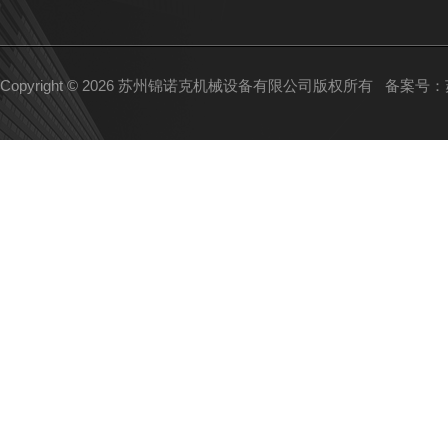
Copyright © 2026 苏州锦诺克机械设备有限公司版权所有
备案号：苏I