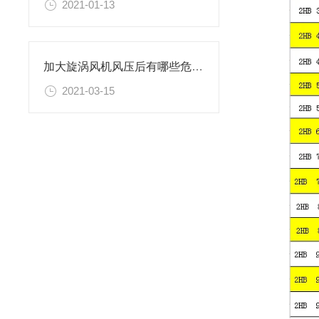
2021-01-13
加大旋涡风机风压后有哪些危害？根管道长短有关系吗？
2021-03-15