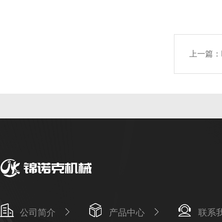
上一篇：
公司简介
产品中心
联系