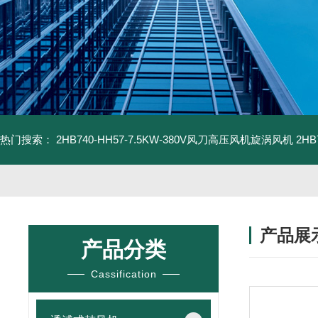
热门搜索：
2HB740-HH57-7.5KW-380V风刀高压风机旋涡风机
2H
产品展
产品分类
Cassification