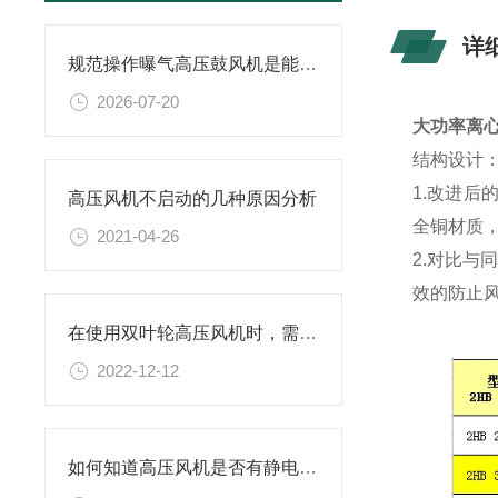
详
规范操作曝气高压鼓风机是能保障供气质量的关键
2026-07-20
大功率离
结构设计
1.改进
高压风机不启动的几种原因分析
全铜材质
2021-04-26
2.对比与
效的防止
在使用双叶轮高压风机时，需要注意哪些问题
2022-12-12
如何知道高压风机是否有静电存有？