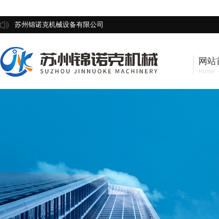
苏州锦诺克机械设备有限公司
网站
Home