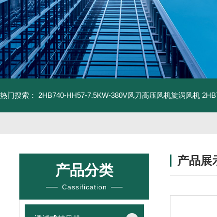
热门搜索：
2HB740-HH57-7.5KW-380V风刀高压风机旋涡风机
2H
产品展
产品分类
Cassification