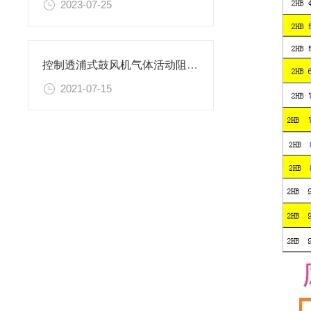
2023-07-25
控制透浦式鼓风机气体活动阻力的方法介绍
2021-07-15