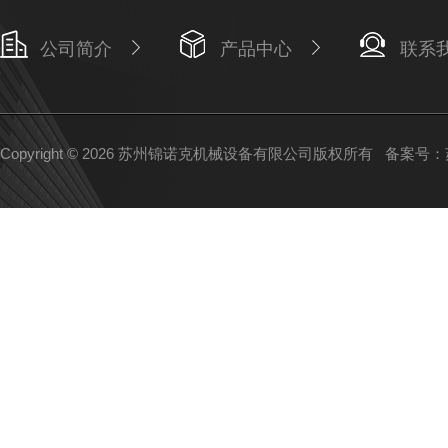
公司简介
产品中心
联系
Copyright © 2026 苏州锦诺克机械设备有限公司版权所有
备案号：苏I