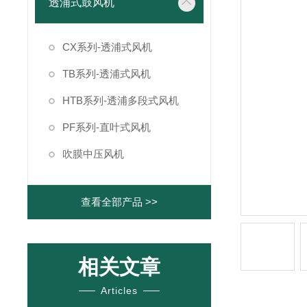
透浦式鼓风机
CX系列-透浦式风机
TB系列-透浦式风机
HTB系列-透浦多段式风机
PF系列-直叶式风机
吹膜中压风机
查看全部产品 >>
相关文章
Articles