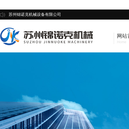
苏州锦诺克机械设备有限公司
网站
Home