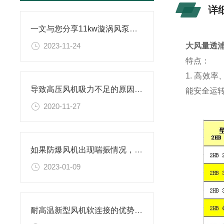
详
一文与您分享11kw漩涡风泵的常见故障相应解决方法
2023-11-24
大风量透
特点：
1.
高效率
导致高压风机吸力不足的原因，如何解决？
能安全运
2020-11-27
如果防爆风机出现喘振情况，应该如何操作处理？
2023-01-09
耐高温新型风机软连接的优势有哪些