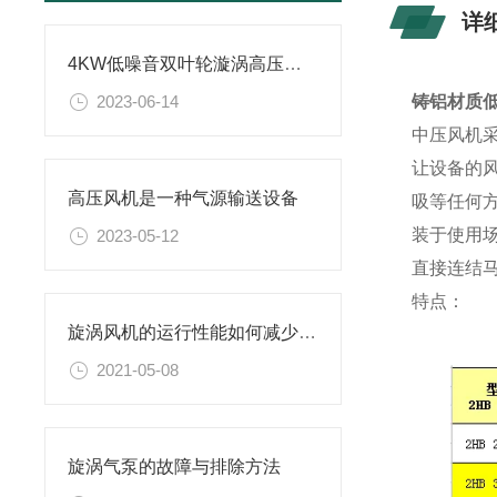
详
4KW低噪音双叶轮漩涡高压风机特性介绍
2023-06-14
铸铝材质
中压风机
让设备的
高压风机是一种气源输送设备
吸等任何
装于使用
2023-05-12
直接连结
特点：
旋涡风机的运行性能如何减少保障
2021-05-08
旋涡气泵的故障与排除方法