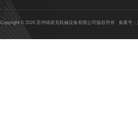
Copyright © 2026 苏州锦诺克机械设备有限公司版权所有
备案号：苏I