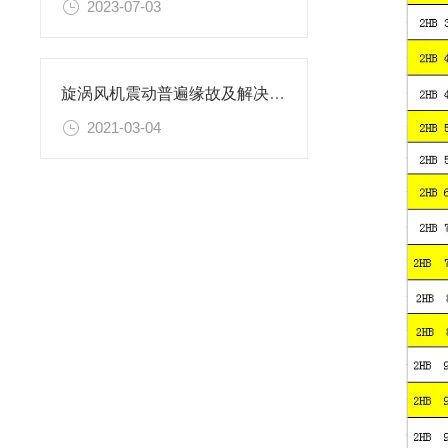
2023-07-03
旋涡风机震动普遍缘故及解决方案
2021-03-04