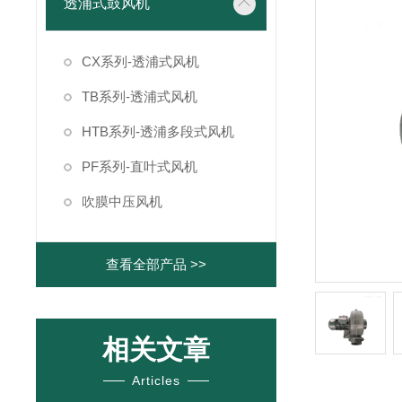
透浦式鼓风机
CX系列-透浦式风机
TB系列-透浦式风机
HTB系列-透浦多段式风机
PF系列-直叶式风机
吹膜中压风机
查看全部产品 >>
相关文章
Articles