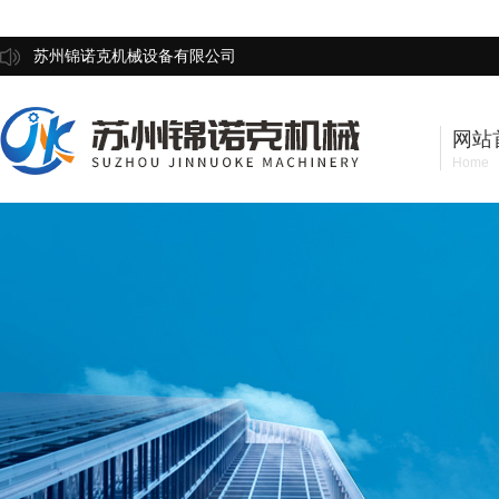
苏州锦诺克机械设备有限公司
网站
Home