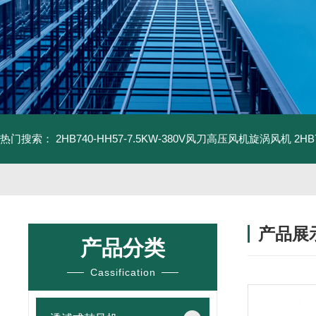
热门搜索：
2HB740-HH57-7.5KW-380V风刀高压风机旋涡风机
2H
产品展
产品分类
Cassification