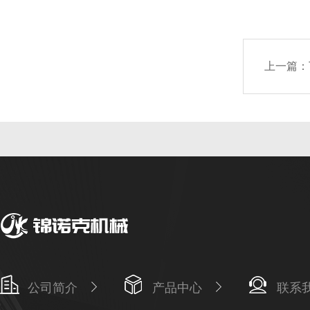
上一篇：
公司简介
产品中心
联系