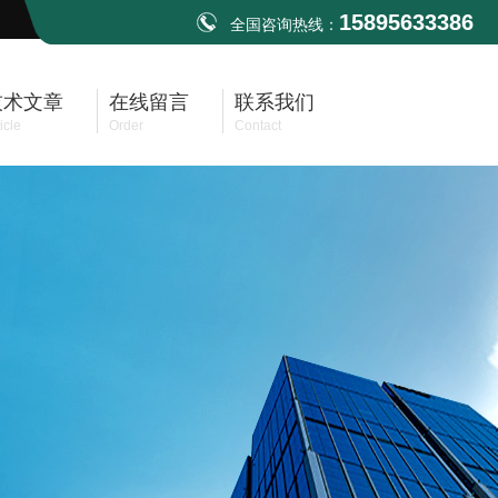
15895633386
全国咨询热线：
技术文章
在线留言
联系我们
icle
Order
Contact