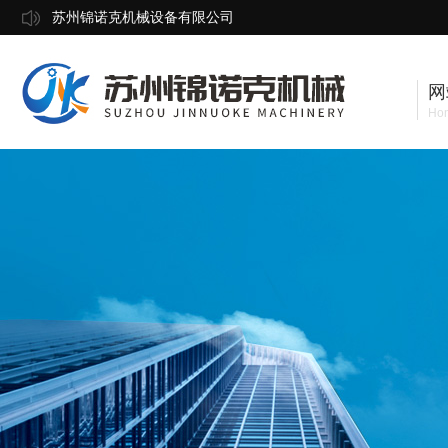
苏州锦诺克机械设备有限公司
网
Ho