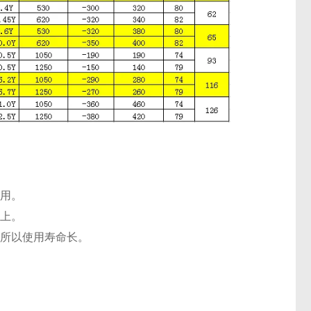
使用。
以上。
，所以使用寿命长。