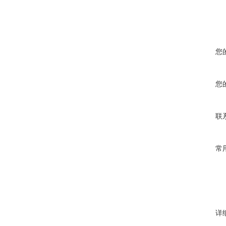
您
您
联
常
详