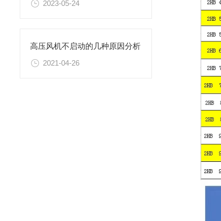
2023-05-24
高压风机不启动的几种原因分析
2021-04-26