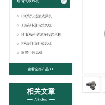
透浦式鼓风机
CX系列-透浦式风机
TB系列-透浦式风机
HTB系列-透浦多段式风机
PF系列-直叶式风机
吹膜中压风机
查看全部产品 >>
相关文章
Articles