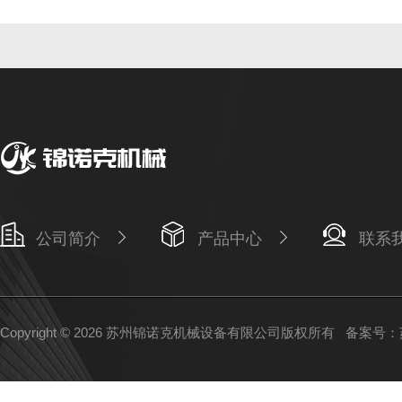
公司简介
产品中心
联系
Copyright © 2026 苏州锦诺克机械设备有限公司版权所有
备案号：苏I