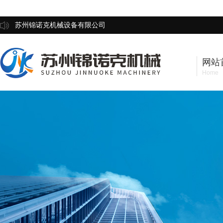
苏州锦诺克机械设备有限公司
网站
Home