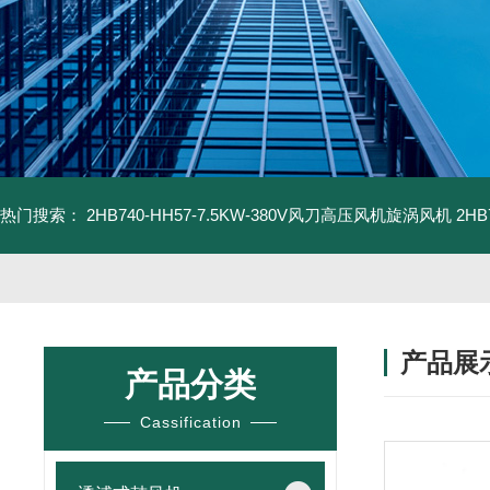
热门搜索：
2HB740-HH57-7.5KW-380V风刀高压风机旋涡风机
2H
产品展
产品分类
Cassification