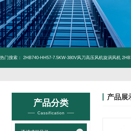
热门搜索：
2HB740-HH57-7.5KW-380V风刀高压风机旋涡风机
2H
产品展
产品分类
Cassification