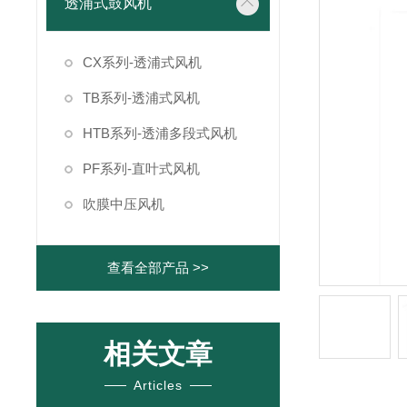
透浦式鼓风机
CX系列-透浦式风机
TB系列-透浦式风机
HTB系列-透浦多段式风机
PF系列-直叶式风机
吹膜中压风机
查看全部产品 >>
相关文章
Articles