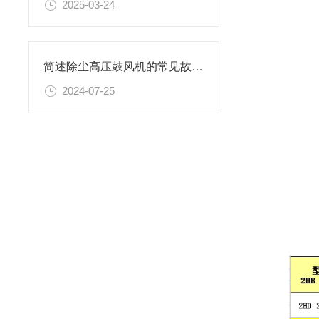
2025-03-24
简述除尘高压鼓风机的常见故障相应解决方法
2024-07-25