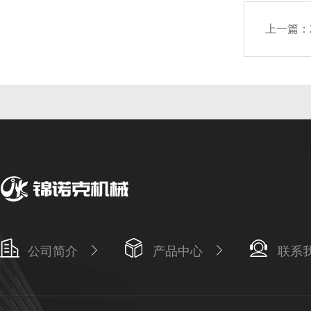
上一篇：
公司简介
产品中心
联系