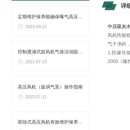
详
定期维护保养能确保曝气高压鼓风机的正常运行
2023-09-22
中压吸灰
风机性能
气干净的
控制透浦式鼓风机气体活动阻力的方法介绍
1.防爆性
2000《
2021-07-15
高压风机（旋涡气泵）操作指南
2023-07-11
双段式高压风机有效维护保养的建议分享