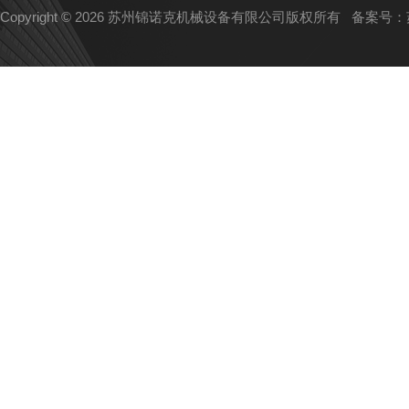
Copyright © 2026 苏州锦诺克机械设备有限公司版权所有
备案号：苏I