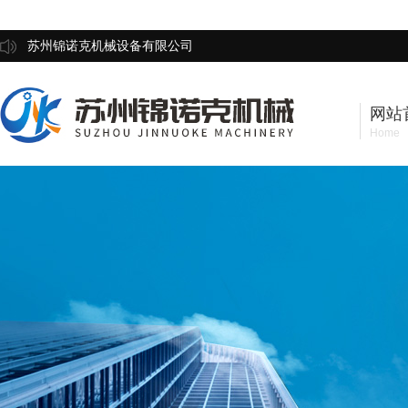
苏州锦诺克机械设备有限公司
网站
Home