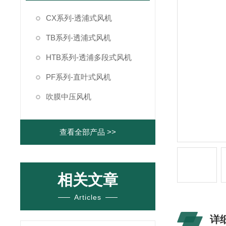
CX系列-透浦式风机
TB系列-透浦式风机
HTB系列-透浦多段式风机
PF系列-直叶式风机
吹膜中压风机
查看全部产品 >>
相关文章
Articles
详