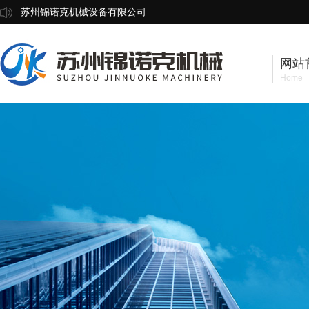
苏州锦诺克机械设备有限公司
网站
Home