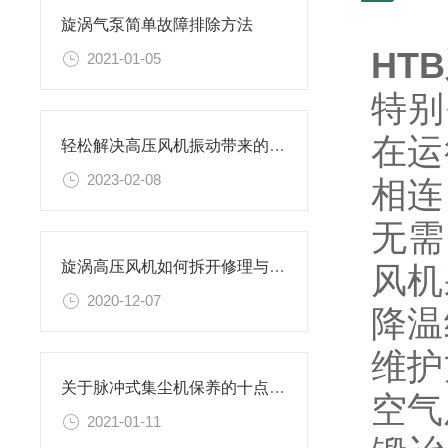
旋涡气泵简单故障排除方法
HT
2021-01-05
特别
在运
轻松解决高压风机振动带来的烦恼
2023-02-08
相连
无需
旋涡高压风机如何拆开修理与及叶轮损坏解决方法
风机
2020-12-07
降温
维护
关于脉冲式集尘机保养的十点建议
空气
2021-01-11