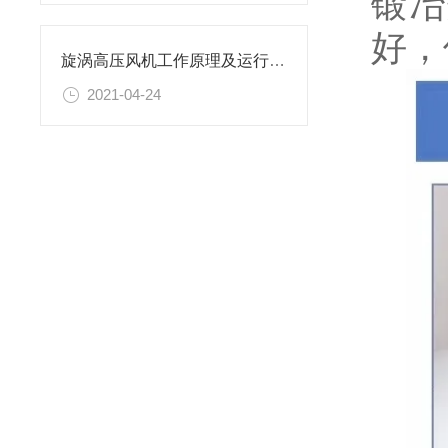
锻冶
好，
旋涡高压风机工作原理及运行特点
2021-04-24