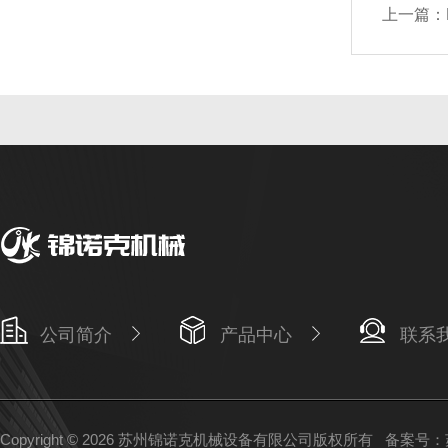
上一篇：
公司简介
产品中心
联系
Copyright © 2026 苏州锦诺克机械设备有限公司版权所有
备案号：苏I