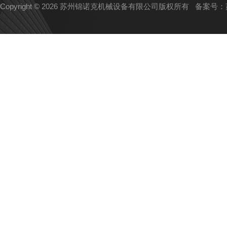
Copyright © 2026 苏州锦诺克机械设备有限公司版权所有
备案号：苏I