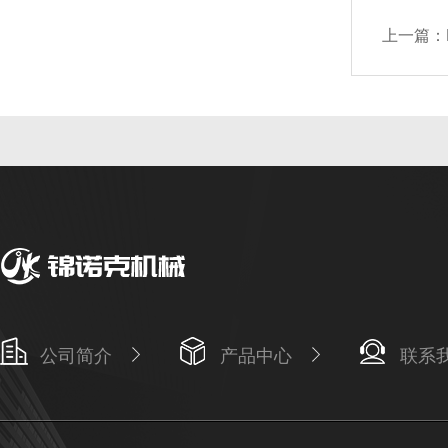
上一篇：
公司简介
产品中心
联系