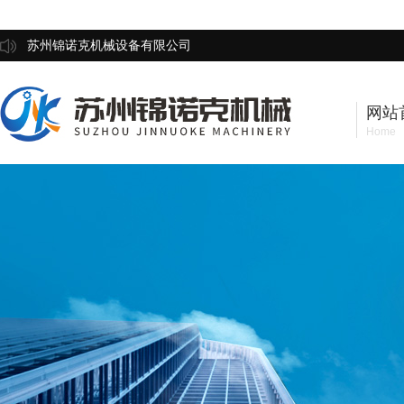
苏州锦诺克机械设备有限公司
网站
Home