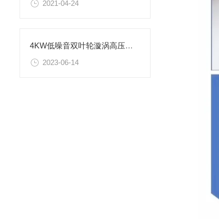
2021-04-24
4KW低噪音双叶轮漩涡高压风机特性介绍
2023-06-14