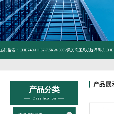
热门搜索：
2HB740-HH57-7.5KW-380V风刀高压风机旋涡风机
2H
产品展
产品分类
Cassification