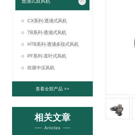
透浦式鼓风机
CX系列-透浦式风机
TB系列-透浦式风机
HTB系列-透浦多段式风机
PF系列-直叶式风机
吹膜中压风机
查看全部产品 >>
相关文章
Articles