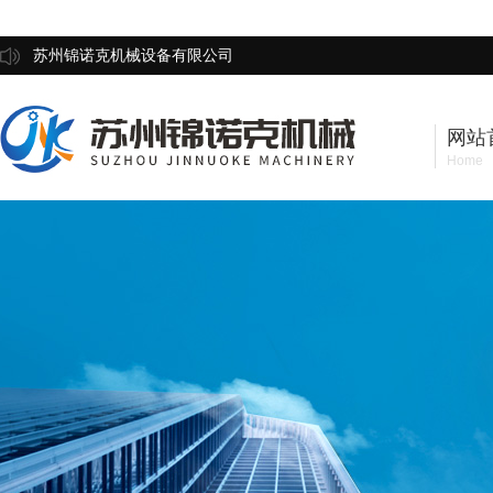
苏州锦诺克机械设备有限公司
网站
Home