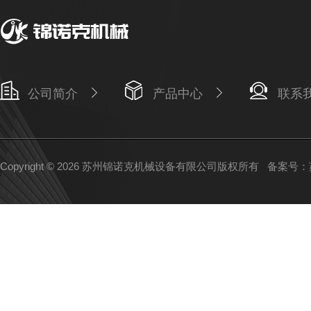
公司简介
产品中心
联系
Copyright © 2026 苏州锦诺克机械设备有限公司版权所有
备案号：苏I