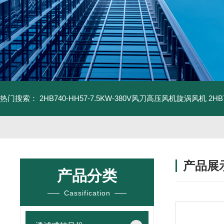
热门搜索：
2HB740-HH57-7.5KW-380V风刀高压风机旋涡风机
2H
产品展
产品分类
Cassification