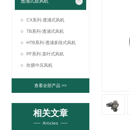
透浦式鼓风机
CX系列-透浦式风机
TB系列-透浦式风机
HTB系列-透浦多段式风机
PF系列-直叶式风机
吹膜中压风机
查看全部产品 >>
相关文章
Articles