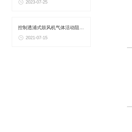
2023-07-25
控制透浦式鼓风机气体活动阻力的方法介绍
2021-07-15