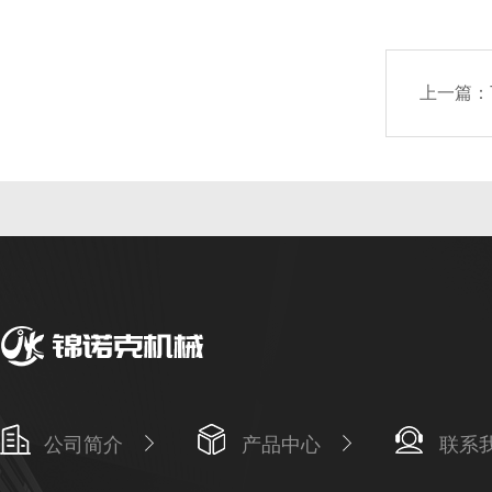
上一篇：
公司简介
产品中心
联系