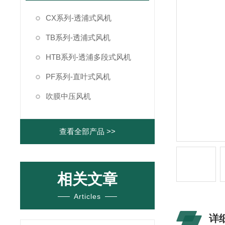
CX系列-透浦式风机
TB系列-透浦式风机
HTB系列-透浦多段式风机
PF系列-直叶式风机
吹膜中压风机
查看全部产品 >>
相关文章
Articles
详