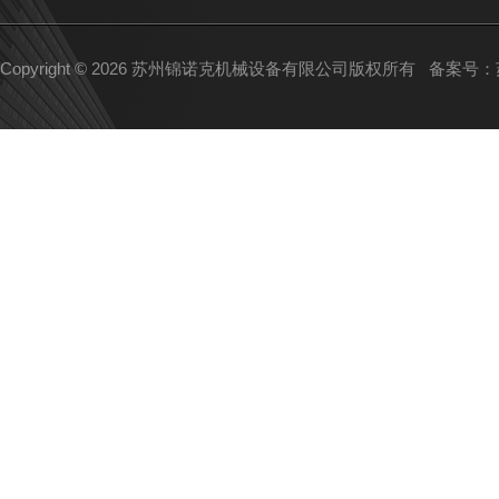
Copyright © 2026 苏州锦诺克机械设备有限公司版权所有
备案号：苏I