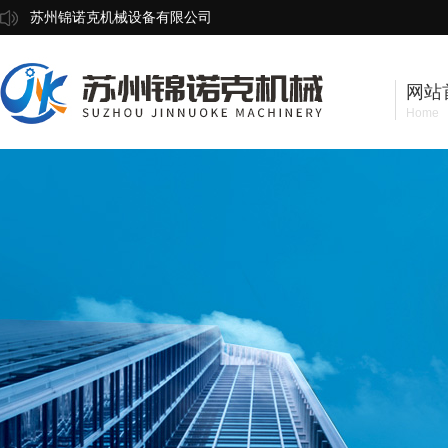
苏州锦诺克机械设备有限公司
网站
Home