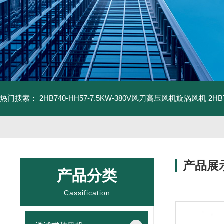
热门搜索：
2HB740-HH57-7.5KW-380V风刀高压风机旋涡风机
2H
产品展
产品分类
Cassification