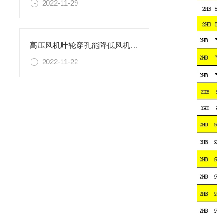
2022-11-29
高压风机叶轮穿孔能降低风机的噪音吗
2022-11-22