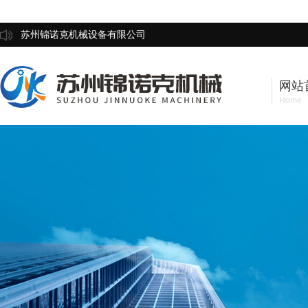
苏州锦诺克机械设备有限公司
网站
Home