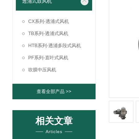
透浦式鼓风机
CX系列-透浦式风机
TB系列-透浦式风机
HTB系列-透浦多段式风机
PF系列-直叶式风机
吹膜中压风机
查看全部产品 >>
相关文章
Articles