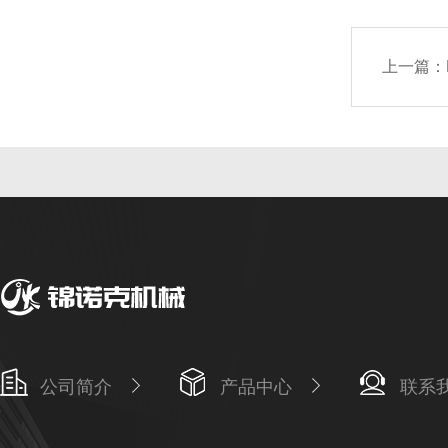
上一篇：
公司简介
产品中心
联系