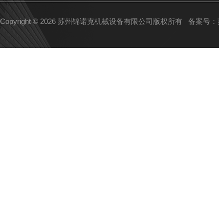
Copyright © 2026 苏州锦诺克机械设备有限公司版权所有
备案号：苏I