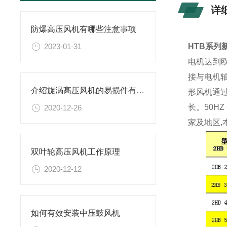
详
防爆高压风机有哪些注意事项
2023-01-31
HTB系列
电机达到
接与电机
介绍旋涡髙压风机的易损件有那些
形风机通
长。50H
2020-12-26
家及地区,
双叶轮高压风机工作原理
2020-12-12
如何有效安装中压鼓风机