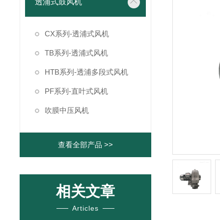
透浦式鼓风机
CX系列-透浦式风机
TB系列-透浦式风机
HTB系列-透浦多段式风机
PF系列-直叶式风机
吹膜中压风机
查看全部产品 >>
相关文章
Articles