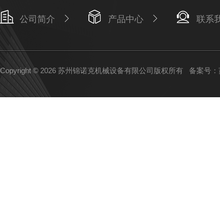
公司简介
产品中心
联系
Copyright © 2026 苏州锦诺克机械设备有限公司版权所有
备案号：苏I