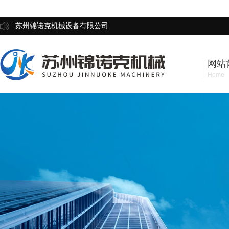
苏州锦诺克机械设备有限公司
网站
Home