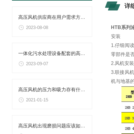
详
高压风机供应商在用户需求方面做出与时俱进创新
2023-08-08
HTB系列
安装
1.仔细
一体化污水处理设备配套的高压风机选购指南
零部件是
2.风机
2023-09-07
3.联接
机与地基
高压风机的压力和吸力存有什么关系
2021-01-15
高压风机出现磨损问题应该如何解决呢？