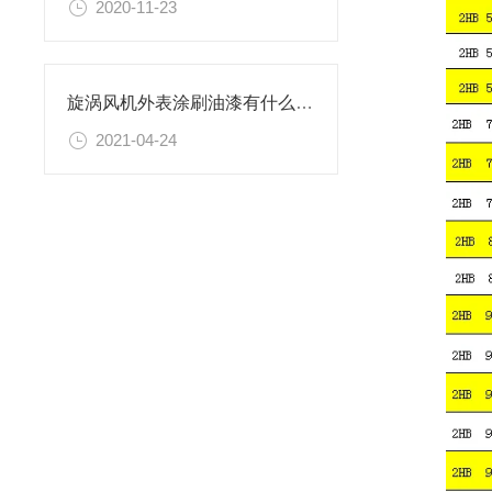
2020-11-23
旋涡风机外表涂刷油漆有什么作用？
2021-04-24