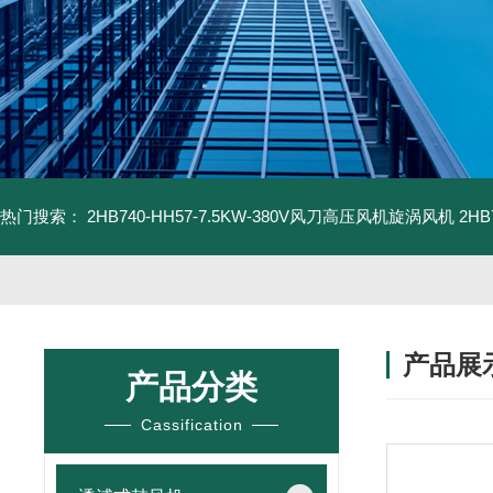
热门搜索：
2HB740-HH57-7.5KW-380V风刀高压风机旋涡风机
2H
产品展
产品分类
Cassification