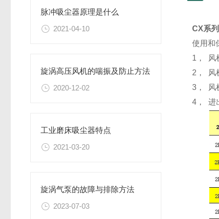
脉冲吸尘器原理是什么
2021-04-10
CX系
使用和
1， 
旋涡高压风机的喘振及防止方法
2， 
3， 
2020-12-02
4， 
工业磨床吸尘器特点
2021-03-20
旋涡气泵的故障与排除方法
2023-07-03