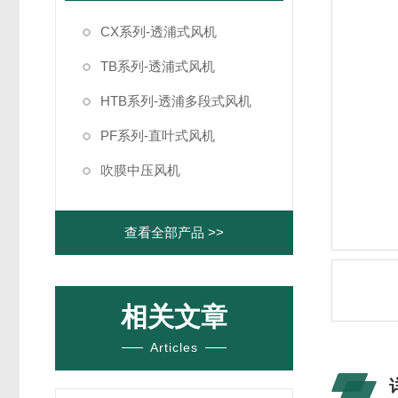
CX系列-透浦式风机
TB系列-透浦式风机
HTB系列-透浦多段式风机
PF系列-直叶式风机
吹膜中压风机
查看全部产品 >>
相关文章
Articles