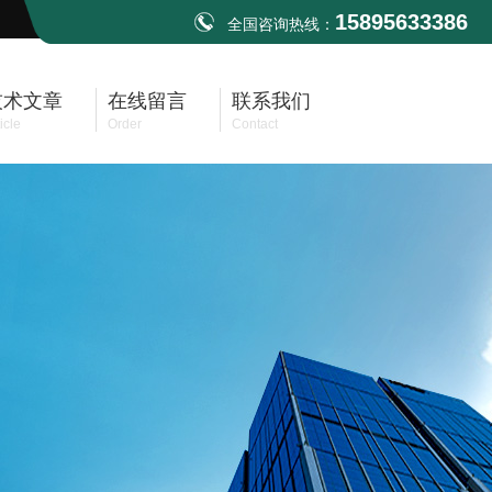
15895633386
全国咨询热线：
技术文章
在线留言
联系我们
icle
Order
Contact