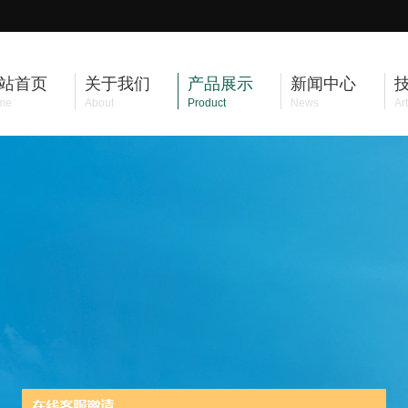
站首页
关于我们
产品展示
新闻中心
me
About
Product
News
Art