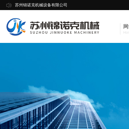
苏州锦诺克机械设备有限公司
网
Ho