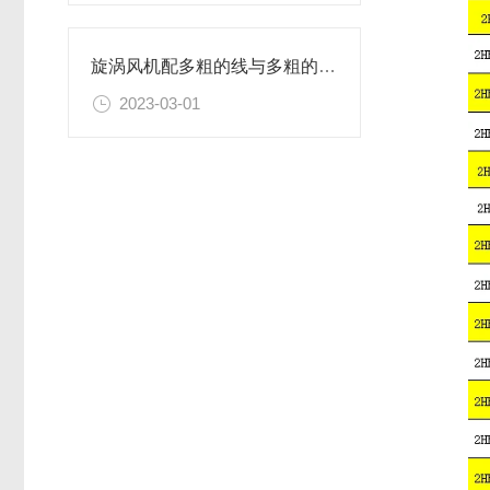
旋涡风机配多粗的线与多粗的管道简析
2023-03-01