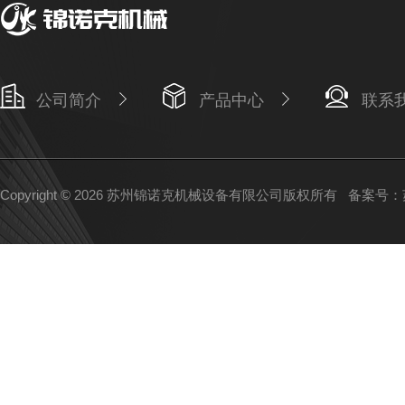
公司简介
产品中心
联系
Copyright © 2026 苏州锦诺克机械设备有限公司版权所有
备案号：苏I