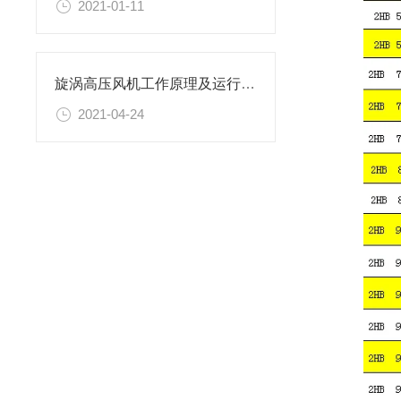
2021-01-11
旋涡高压风机工作原理及运行特点
2021-04-24