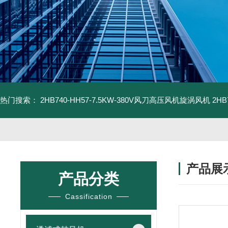
热门搜索：
2HB740-HH57-7.5KW-380V风刀高压风机旋涡风机
2H
产品展
产品分类
Cassification