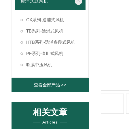
透浦式鼓风机
CX系列-透浦式风机
TB系列-透浦式风机
HTB系列-透浦多段式风机
PF系列-直叶式风机
吹膜中压风机
查看全部产品 >>
相关文章
Articles