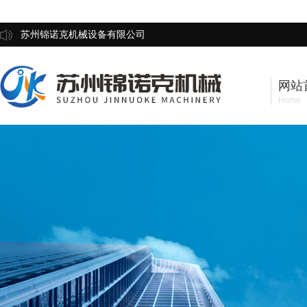
苏州锦诺克机械设备有限公司
网站
Home